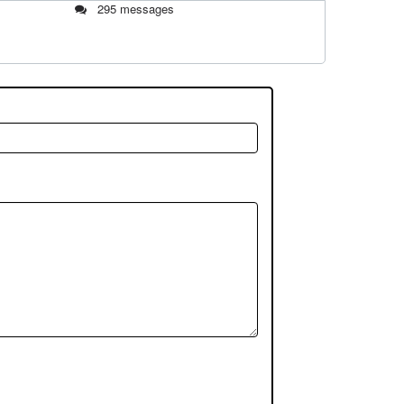
295 messages