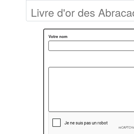
Livre d'or des Abrac
Votre nom