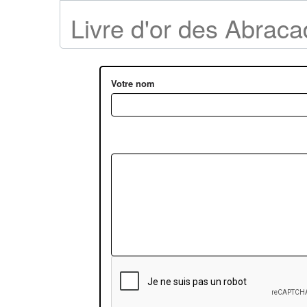
Livre d'or des Abrac
Votre nom