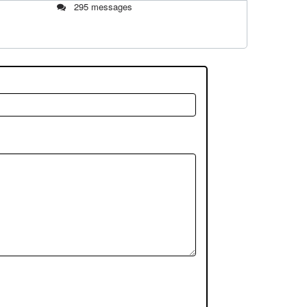
295 messages