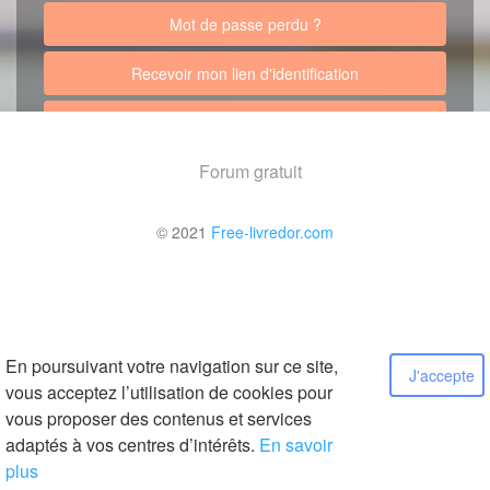
Mot de passe perdu ?
Recevoir mon lien d'identification
Retour au site
Forum gratuit
© 2021
Free-livredor.com
En poursuivant votre navigation sur ce site,
J'accepte
vous acceptez l’utilisation de cookies pour
vous proposer des contenus et services
adaptés à vos centres d’intérêts.
En savoir
plus