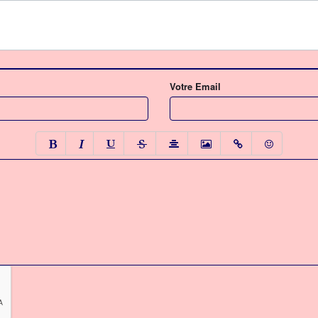
Votre Email