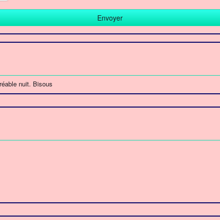
réable nuit. Bisous