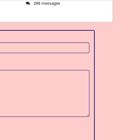
268 messages