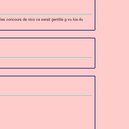
 les concours de nico ca serait gentille g vu kia du