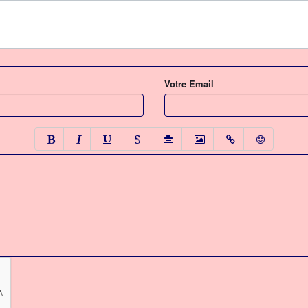
Votre Email