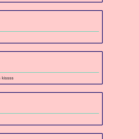
s kissss