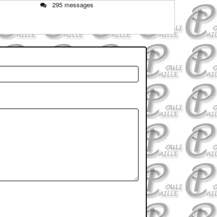
295 messages