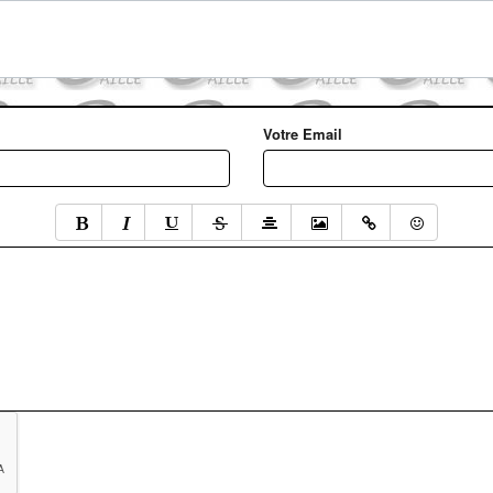
Votre Email