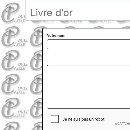
Livre d'or
Votre nom