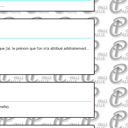
...
ue j'ai, le prénom que l'on m'a attribué arbitrairement...
nelle).