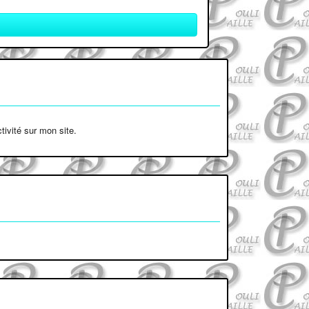
tivité sur mon site.