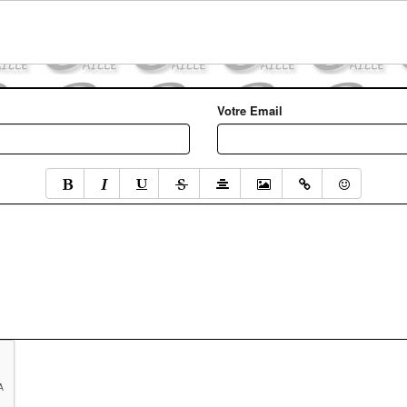
Votre Email