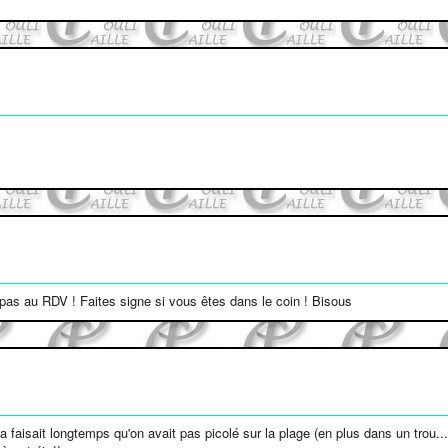
 pas au RDV ! Faites signe si vous êtes dans le coin ! Bisous
a faisait longtemps qu'on avait pas picolé sur la plage (en plus dans un trou..