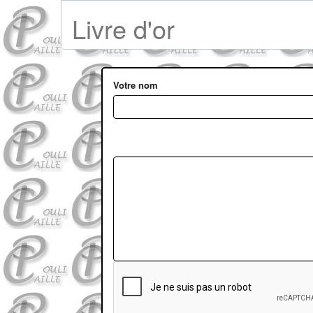
Livre d'or
Votre nom