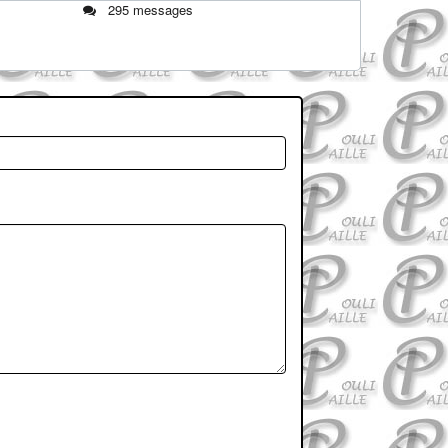
295 messages