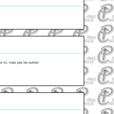
s ici, mais pas les autres!