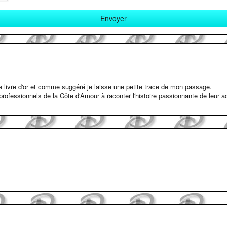
e livre d'or et comme suggéré je laisse une petite trace de mon passage.
 professionnels de la Côte d'Amour à raconter l'histoire passionnante de leur ac