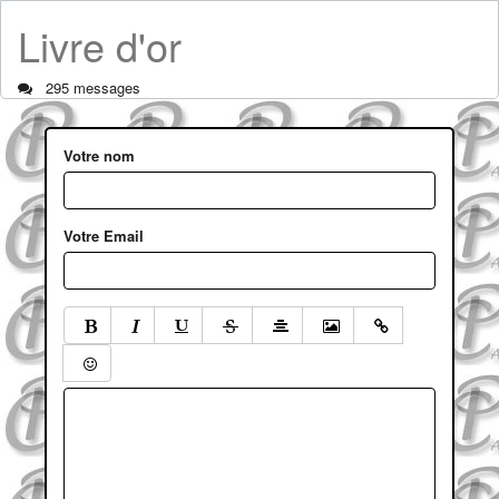
Livre d'or
295 messages
Votre nom
Votre Email