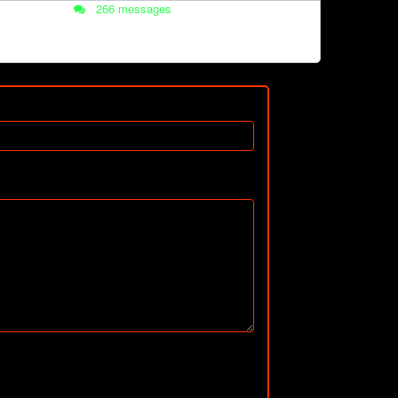
266 messages