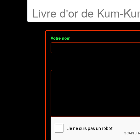
Livre d'or de Kum-K
Votre nom