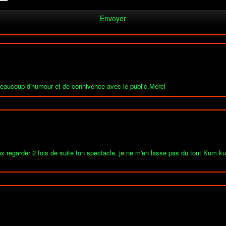
Beaucoup d'humour et de connivence avec le public.Merci
x regarder 2 fois de suite ton spectacle, je ne m'en lasse pas du tout Kum kum