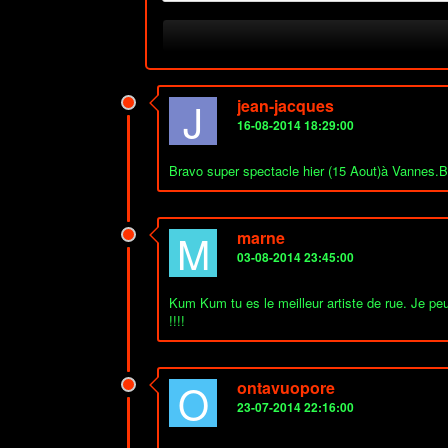
J
jean-jacques
16-08-2014 18:29:00
Bravo super spectacle hier (15 Aout)à Vannes.
M
marne
03-08-2014 23:45:00
Kum Kum tu es le meilleur artiste de rue. Je peu
!!!!
O
ontavuopore
23-07-2014 22:16:00