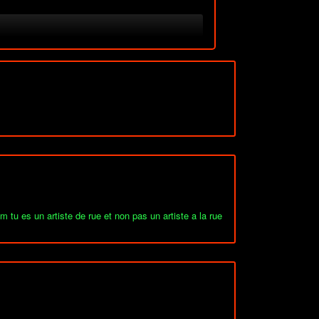
 tu es un artiste de rue et non pas un artiste a la rue