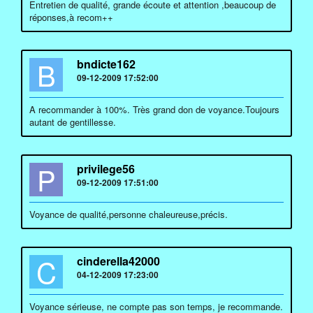
Entretien de qualité, grande écoute et attention ,beaucoup de
réponses,à recom++
B
bndicte162
09-12-2009 17:52:00
A recommander à 100%. Très grand don de voyance.Toujours
autant de gentillesse.
P
privilege56
09-12-2009 17:51:00
Voyance de qualité,personne chaleureuse,précis.
C
cinderella42000
04-12-2009 17:23:00
Voyance sérieuse, ne compte pas son temps, je recommande.