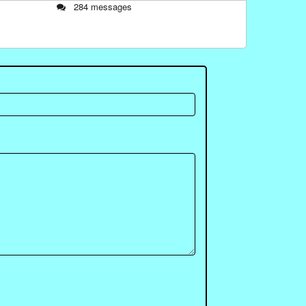
284 messages