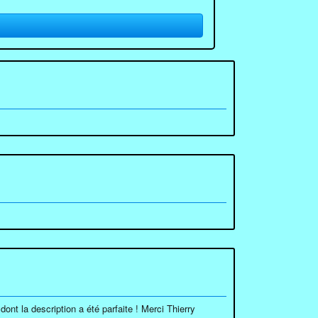
ont la description a été parfaite ! Merci Thierry