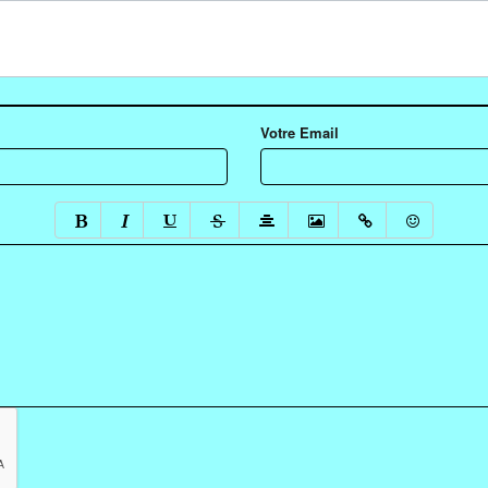
Votre Email