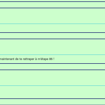
maintenant de te rattraper à m'étape 86 !