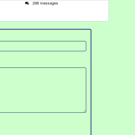
298 messages