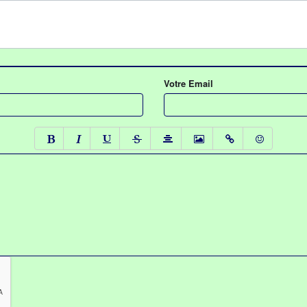
Votre Email