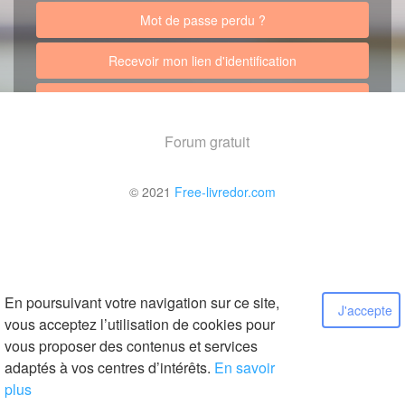
Mot de passe perdu ?
Recevoir mon lien d'identification
Retour au site
Forum gratuit
© 2021
Free-livredor.com
En poursuivant votre navigation sur ce site,
J'accepte
vous acceptez l’utilisation de cookies pour
vous proposer des contenus et services
adaptés à vos centres d’intérêts.
En savoir
plus