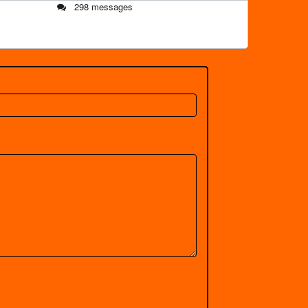
298 messages