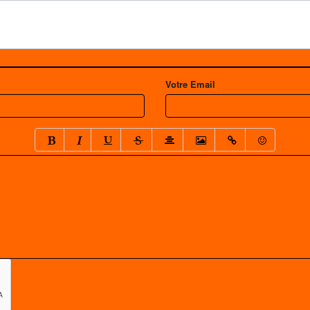
Votre Email