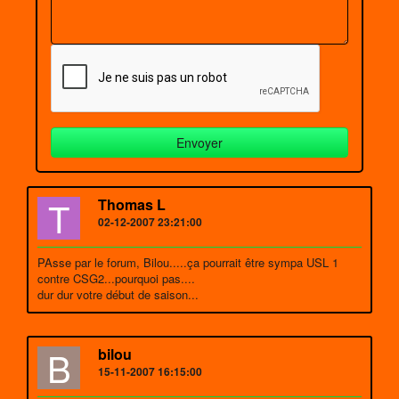
T
Thomas L
02-12-2007 23:21:00
PAsse par le forum, Bilou.....ça pourrait être sympa USL 1
contre CSG2...pourquoi pas....
dur dur votre début de saison...
B
bilou
15-11-2007 16:15:00