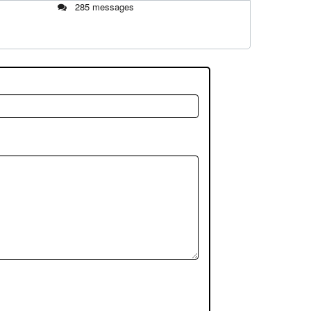
285 messages