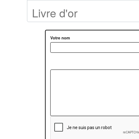
Livre d'or
Votre nom