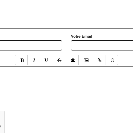
Votre Email