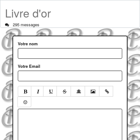
Livre d'or
295 messages
Votre nom
Votre Email