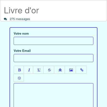
Livre d'or
275 messages
Votre nom
Votre Email