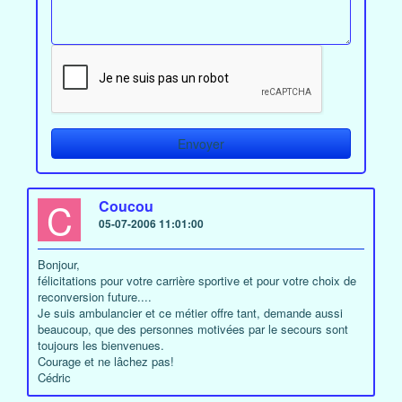
C
Coucou
05-07-2006 11:01:00
Bonjour,
félicitations pour votre carrière sportive et pour votre choix de
reconversion future....
Je suis ambulancier et ce métier offre tant, demande aussi
beaucoup, que des personnes motivées par le secours sont
toujours les bienvenues.
Courage et ne lâchez pas!
Cédric