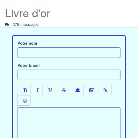
Livre d'or
275 messages
Votre nom
Votre Email