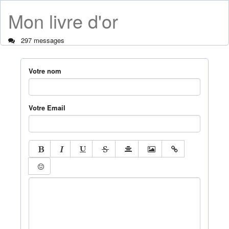
Mon livre d'or
297 messages
Votre nom
Votre Email