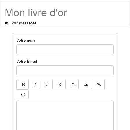
Mon livre d'or
297 messages
Votre nom
Votre Email