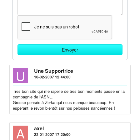
U
Une Supportrice
10-02-2007 12:44:00
Très bon site qui me rapelle de très bon moments passé en la
compagnie de l'ASNL.
Grosse pensée à Zerka qui nous manque beaucoup. En
espérant le revoir bientôt sur nos pelouses nancéennes !
A
axel
22-01-2007 17:20:00