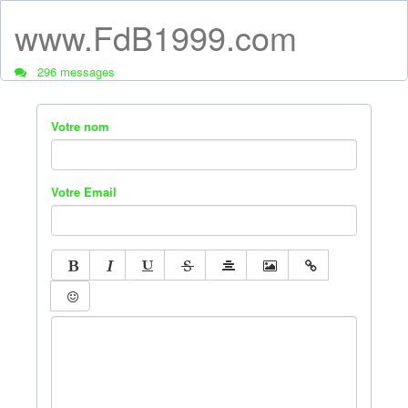
www.FdB1999.com
296 messages
Votre nom
Votre Email