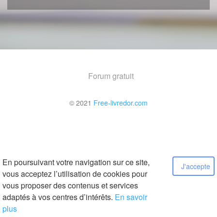
Forum gratuit
© 2021
Free-livredor.com
En poursuivant votre navigation sur ce site,
J'accepte
vous acceptez l’utilisation de cookies pour
vous proposer des contenus et services
adaptés à vos centres d’intérêts.
En savoir
plus