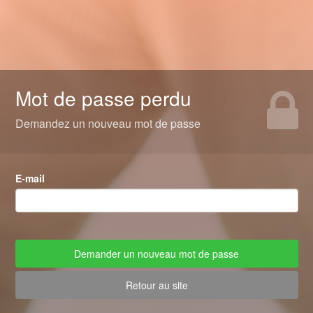
Mot de passe perdu
Demandez un nouveau mot de passe
E-mail
Retour au site