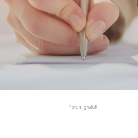
Forum gratuit