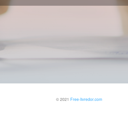
© 2021
Free-livredor.com