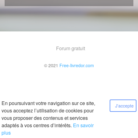
Forum gratuit
© 2021
Free-livredor.com
En poursuivant votre navigation sur ce site,
J'accepte
vous acceptez l’utilisation de cookies pour
vous proposer des contenus et services
adaptés à vos centres d’intérêts.
En savoir
plus