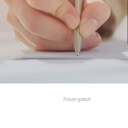
Forum gratuit