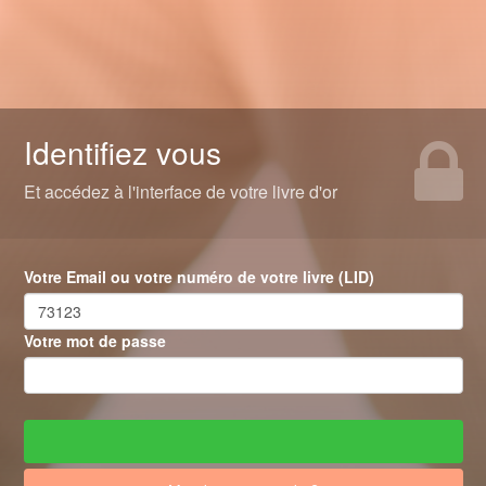
Identifiez vous
Et accédez à l'interface de votre livre d'or
Votre Email ou votre numéro de votre livre (LID)
Votre mot de passe