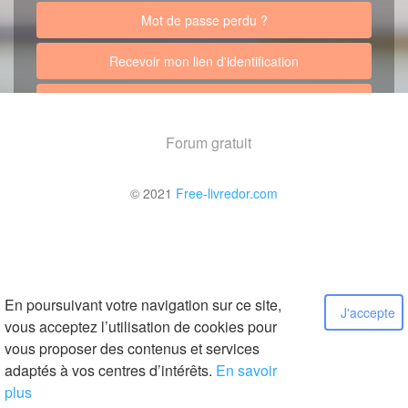
Mot de passe perdu ?
Recevoir mon lien d'identification
Retour au site
Forum gratuit
© 2021
Free-livredor.com
En poursuivant votre navigation sur ce site,
J'accepte
vous acceptez l’utilisation de cookies pour
vous proposer des contenus et services
adaptés à vos centres d’intérêts.
En savoir
plus