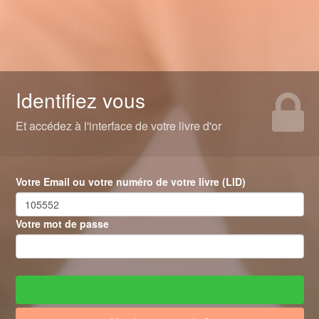
Identifiez vous
Et accédez à l'interface de votre livre d'or
Votre Email ou votre numéro de votre livre (LID)
Votre mot de passe