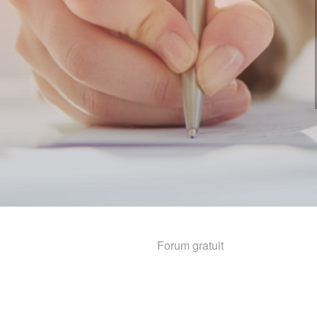
Forum gratuit