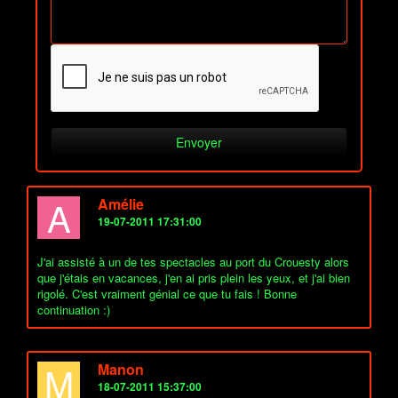
A
Amélie
19-07-2011 17:31:00
J'ai assisté à un de tes spectacles au port du Crouesty alors
que j'étais en vacances, j'en ai pris plein les yeux, et j'ai bien
rigolé. C'est vraiment génial ce que tu fais ! Bonne
continuation :)
M
Manon
18-07-2011 15:37:00