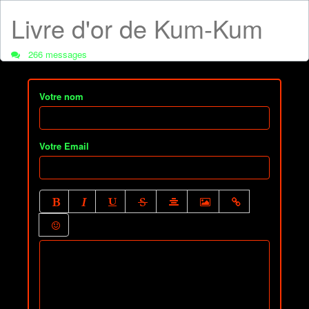
Livre d'or de Kum-Kum
266 messages
Votre nom
Votre Email