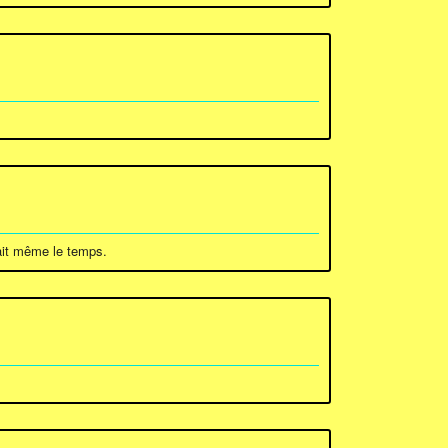
fait même le temps.