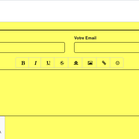
Votre Email