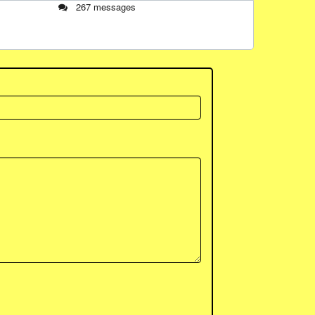
267 messages