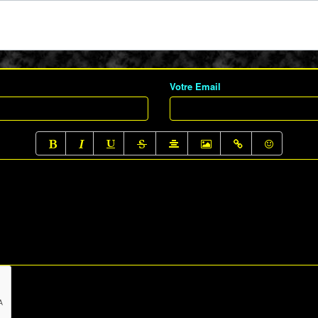
Votre Email