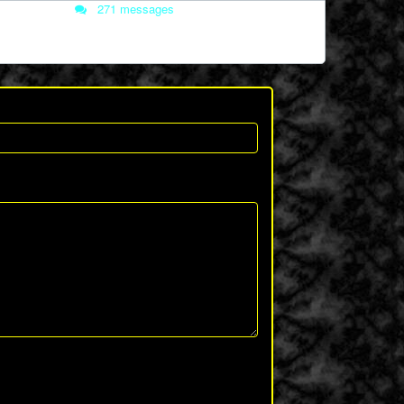
271 messages