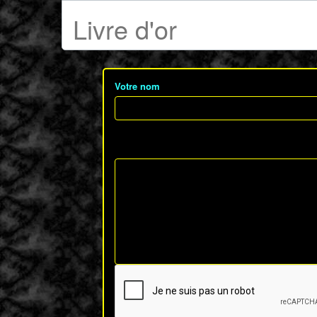
Livre d'or
Votre nom