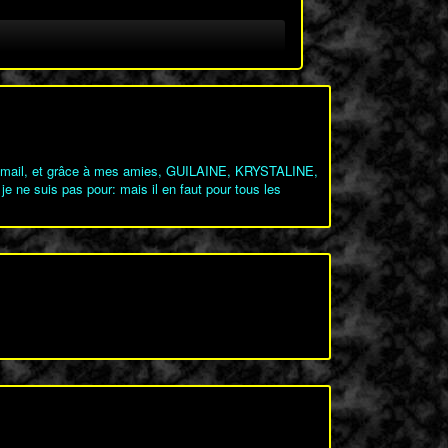
crédimail, et grâce à mes amies, GUILAINE, KRYSTALINE,
e suis pas pour: mais il en faut pour tous les