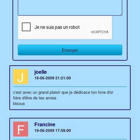
J
joelle
19-06-2009 21:21:00
c'est avec un grand plaisir que je dédicace ton livre d'or
fière d'être de tes amies
bisous
F
Francine
19-06-2009 17:58:00