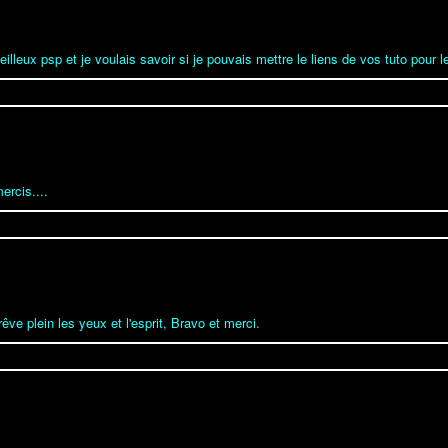
lleux psp et je voulais savoir si je pouvais mettre le liens de vos tuto pour le
ercis....
êve plein les yeux et l'esprit, Bravo et merci.