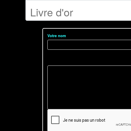
Livre d'or
Votre nom