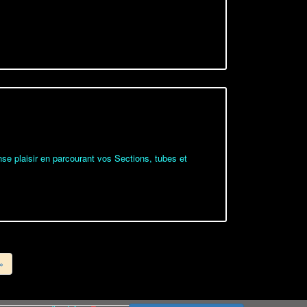
ense plaisir en parcourant vos Sections, tubes et
»