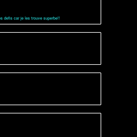
s defis car je les trouve superbe!!