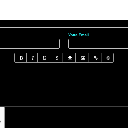
Votre Email