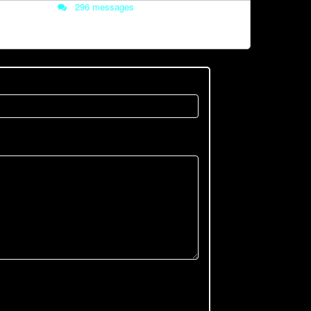
296 messages