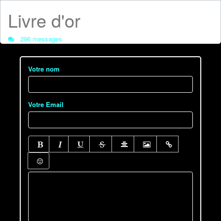
Livre d'or
296 messages
Votre nom
Votre Email