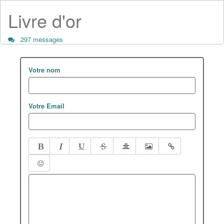
Livre d'or
297 messages
Votre nom
Votre Email