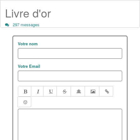
Livre d'or
297 messages
Votre nom
Votre Email