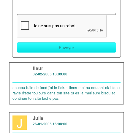
F
fleur
02-02-2005 18:09:00
coucou tuile de fond j'ai le ticket tiens moi au courant ok bisou
ravie d'etre toujours dans ton site tu es la meilleure bisou et
continue ton site lache pas
J
Julie
26-01-2005 16:08:00