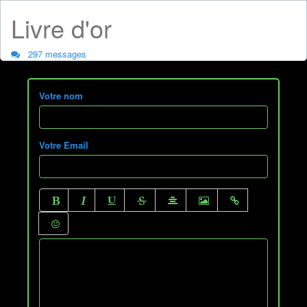
Livre d'or
297 messages
Votre nom
Votre Email