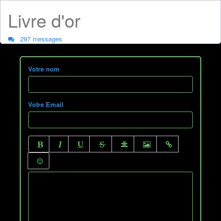
Livre d'or
297 messages
Votre nom
Votre Email