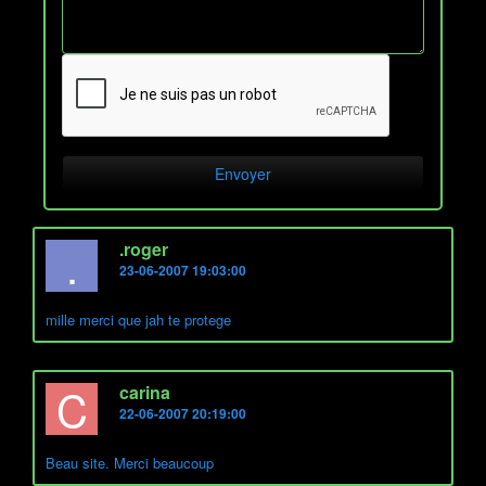
.
.roger
23-06-2007 19:03:00
mille merci que jah te protege
C
carina
22-06-2007 20:19:00
Beau site. Merci beaucoup