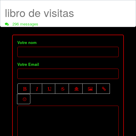
libro de visitas
296 messages
Votre nom
Votre Email