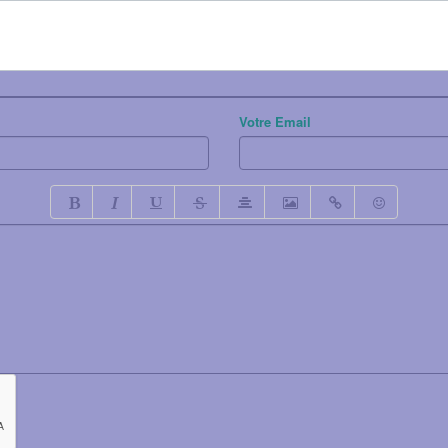
Votre Email