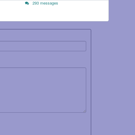
293 messages