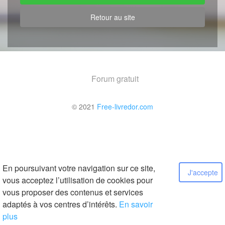
Retour au site
Forum gratuit
© 2021
Free-livredor.com
En poursuivant votre navigation sur ce site,
J'accepte
vous acceptez l’utilisation de cookies pour
vous proposer des contenus et services
adaptés à vos centres d’intérêts.
En savoir
plus